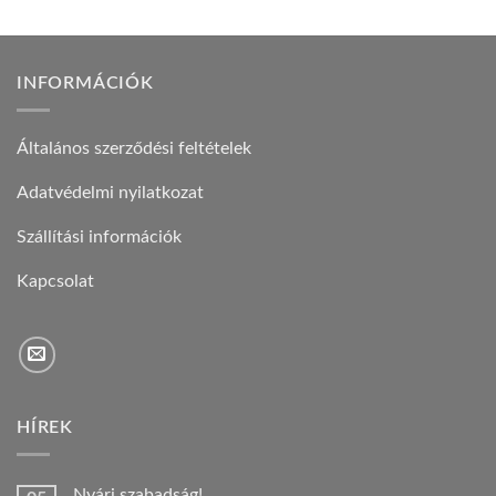
INFORMÁCIÓK
Általános szerződési feltételek
Adatvédelmi nyilatkozat
Szállítási információk
Kapcsolat
HÍREK
Nyári szabadság!