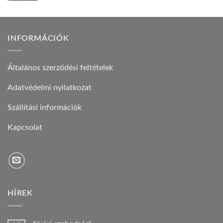
INFORMÁCIÓK
Általános szerződési feltételek
Adatvédelmi nyilatkozat
Szállítási információk
Kapcsolat
HÍREK