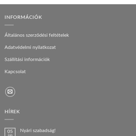
INFORMÁCIÓK
Általános szerződési feltételek
Adatvédelmi nyilatkozat
Szállítási információk
Kapcsolat
HÍREK
Nyári szabadság!
05
jún