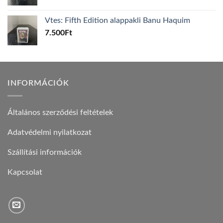
Vtes: Fifth Edition alappakli Banu Haquim
7.500
Ft
INFORMÁCIÓK
Általános szerződési feltételek
Adatvédelmi nyilatkozat
Szállítási információk
Kapcsolat