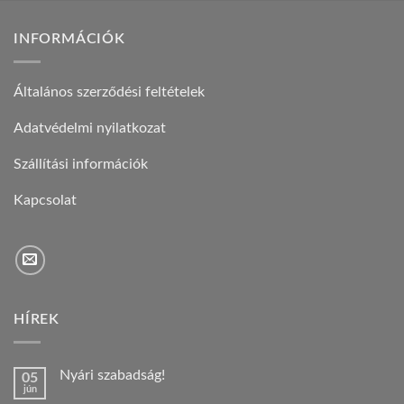
INFORMÁCIÓK
Általános szerződési feltételek
Adatvédelmi nyilatkozat
Szállítási információk
Kapcsolat
HÍREK
Nyári szabadság!
05
jún
Nincs