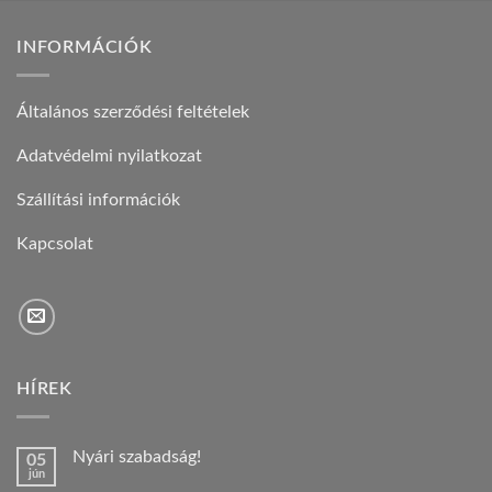
INFORMÁCIÓK
Általános szerződési feltételek
Adatvédelmi nyilatkozat
Szállítási információk
Kapcsolat
HÍREK
Nyári szabadság!
05
jún
Nincs