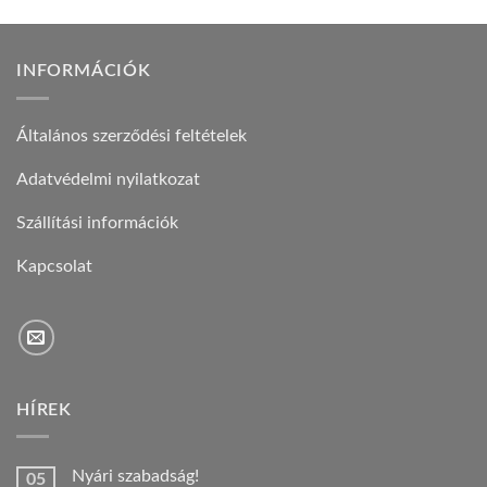
INFORMÁCIÓK
Általános szerződési feltételek
Adatvédelmi nyilatkozat
Szállítási információk
Kapcsolat
HÍREK
Nyári szabadság!
05