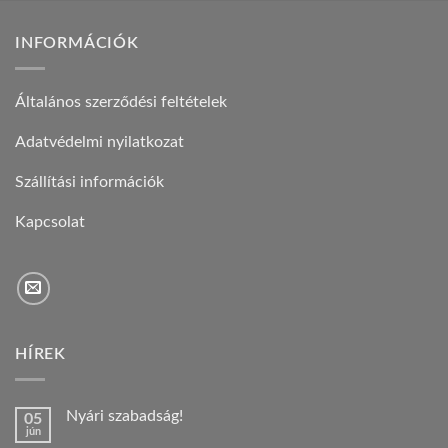
INFORMÁCIÓK
Általános szerződési feltételek
Adatvédelmi nyilatkozat
Szállítási információk
Kapcsolat
HÍREK
Nyári szabadság!
05
jún
Nincs