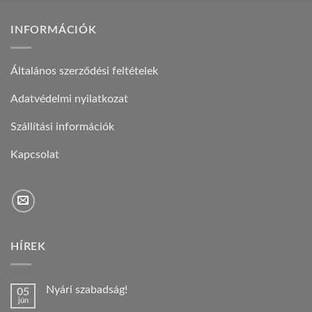
INFORMÁCIÓK
Általános szerződési feltételek
Adatvédelmi nyilatkozat
Szállítási információk
Kapcsolat
HÍREK
Nyári szabadság!
05
jún
Nincs