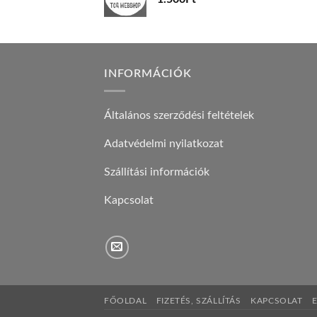
INFORMÁCIÓK
Általános szerződési feltételek
Adatvédelmi nyilatkozat
Szállítási információk
Kapcsolat
FŐOLDAL
FIZETÉS, SZÁLLÍTÁS
KAPCSOLAT