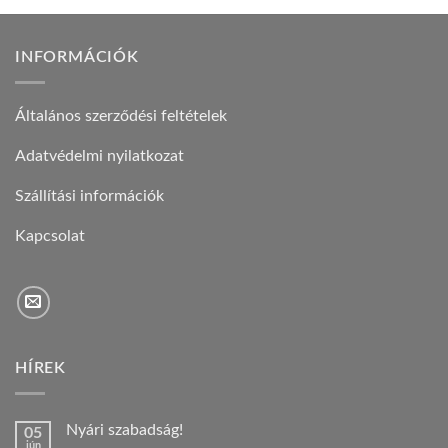
INFORMÁCIÓK
Általános szerződési feltételek
Adatvédelmi nyilatkozat
Szállítási információk
Kapcsolat
HÍREK
Nyári szabadság!
05
jún