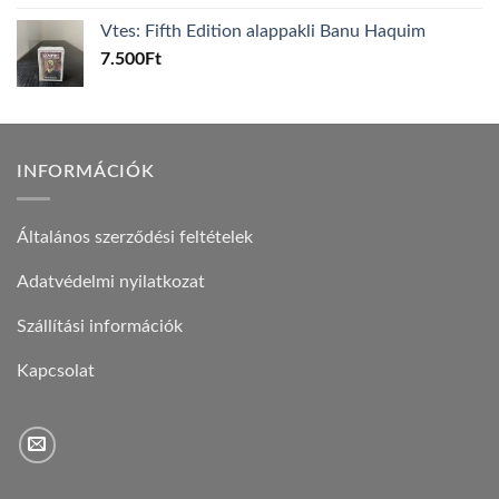
Vtes: Fifth Edition alappakli Banu Haquim
7.500
Ft
INFORMÁCIÓK
Általános szerződési feltételek
Adatvédelmi nyilatkozat
Szállítási információk
Kapcsolat