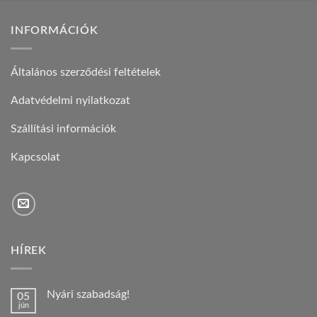
INFORMÁCIÓK
Általános szerződési feltételek
Adatvédelmi nyilatkozat
Szállítási információk
Kapcsolat
HÍREK
Nyári szabadság!
05
jún
Nincs