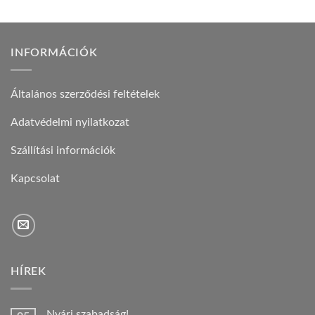
INFORMÁCIÓK
Általános szerződési feltételek
Adatvédelmi nyilatkozat
Szállítási információk
Kapcsolat
HÍREK
Nyári szabadság!