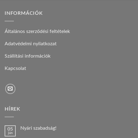
INFORMÁCIÓK
Általános szerződési feltételek
Adatvédelmi nyilatkozat
Szállítási információk
Kapcsolat
HÍREK
Nyári szabadság!
05
jún
Nincs