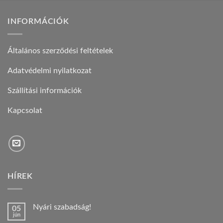
INFORMÁCIÓK
Általános szerződési feltételek
Adatvédelmi nyilatkozat
Szállítási információk
Kapcsolat
HÍREK
Nyári szabadság!
05
jún
Nincs