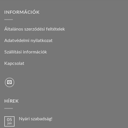
INFORMÁCIÓK
Általános szerződési feltételek
Adatvédelmi nyilatkozat
Szállítási információk
Kapcsolat
HÍREK
Nyári szabadság!
05
jún
Nincs