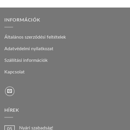
INFORMÁCIÓK
Általános szerződési feltételek
Adatvédelmi nyilatkozat
Szállítási információk
Kapcsolat
HÍREK
Nyári szabadság!
05