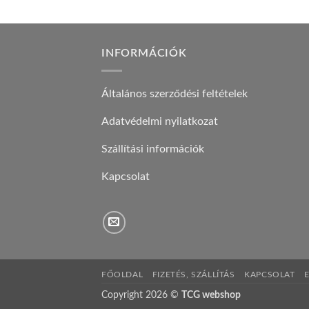
INFORMÁCIÓK
Általános szerződési feltételek
Adatvédelmi nyilatkozat
Szállítási információk
Kapcsolat
FŐOLDAL
FIZETÉS, SZÁLLÍTÁS
KAPCSOLAT
Copyright 2026 ©
TCG webshop