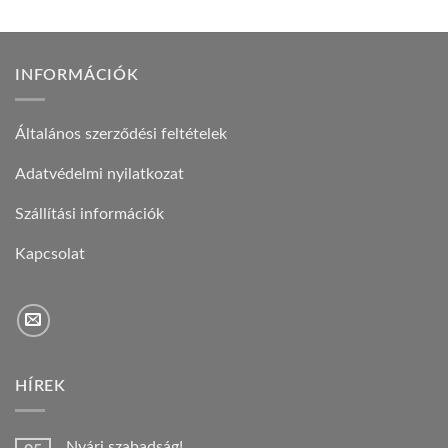
INFORMÁCIÓK
Általános szerződési feltételek
Adatvédelmi nyilatkozat
Szállítási információk
Kapcsolat
HÍREK
Nyári szabadság!