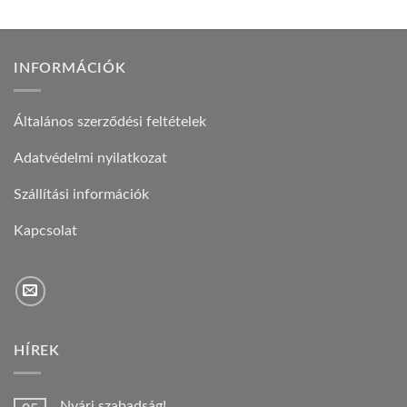
INFORMÁCIÓK
Általános szerződési feltételek
Adatvédelmi nyilatkozat
Szállítási információk
Kapcsolat
HÍREK
Nyári szabadság!