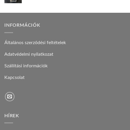
INFORMÁCIÓK
Általános szerződési feltételek
Adatvédelmi nyilatkozat
Szállítási információk
Kapcsolat
HÍREK