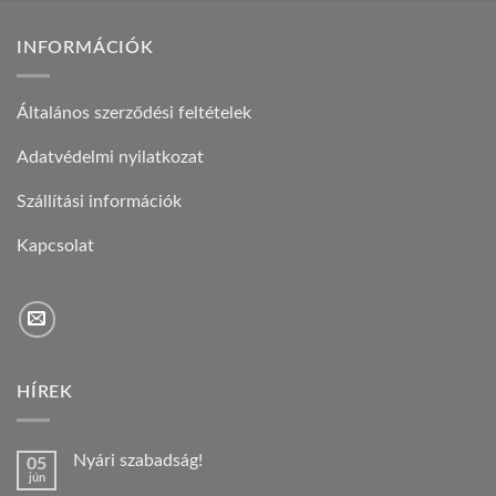
INFORMÁCIÓK
Általános szerződési feltételek
Adatvédelmi nyilatkozat
Szállítási információk
Kapcsolat
HÍREK
Nyári szabadság!
05
jún
Nincs