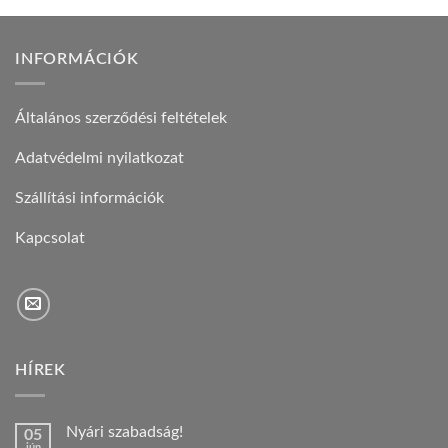
INFORMÁCIÓK
Általános szerződési feltételek
Adatvédelmi nyilatkozat
Szállítási információk
Kapcsolat
HÍREK
Nyári szabadság!
05
jún