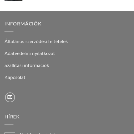
INFORMÁCIÓK
Általános szerződési feltételek
Adatvédelmi nyilatkozat
Szállítási információk
Kapcsolat
HÍREK