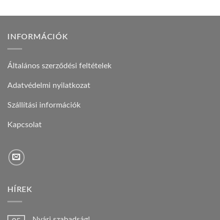
INFORMÁCIÓK
Általános szerződési feltételek
Adatvédelmi nyilatkozat
Szállítási információk
Kapcsolat
HÍREK
Nyári szabadság!