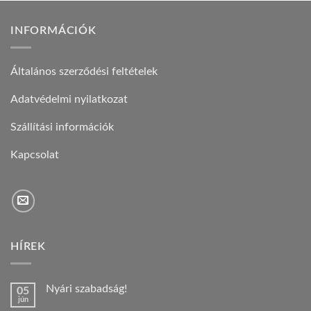
INFORMÁCIÓK
Általános szerződési feltételek
Adatvédelmi nyilatkozat
Szállítási információk
Kapcsolat
HÍREK
Nyári szabadság!
05
jún
Nincs