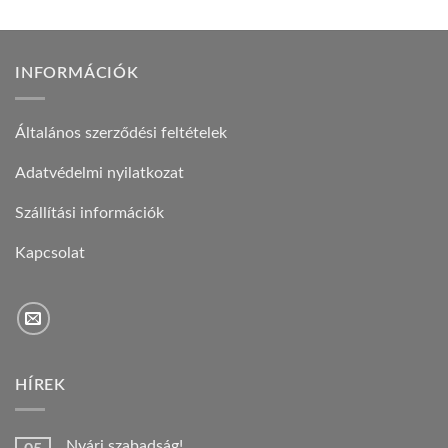
INFORMÁCIÓK
Általános szerződési feltételek
Adatvédelmi nyilatkozat
Szállítási információk
Kapcsolat
HÍREK
Nyári szabadság!