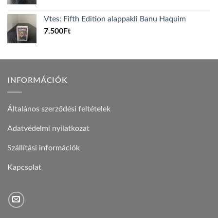
Vtes: Fifth Edition alappakli Banu Haquim
7.500
Ft
INFORMÁCIÓK
Általános szerződési feltételek
Adatvédelmi nyilatkozat
Szállítási információk
Kapcsolat