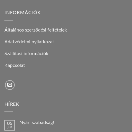
INFORMÁCIÓK
Általános szerződési feltételek
Adatvédelmi nyilatkozat
Szállítási információk
Kapcsolat
HÍREK
Nyári szabadság!
05
jún
Nincs