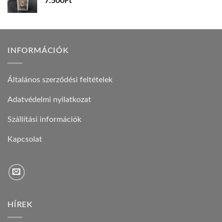
7.500
Ft
INFORMÁCIÓK
Általános szerződési feltételek
Adatvédelmi nyilatkozat
Szállítási információk
Kapcsolat
HÍREK