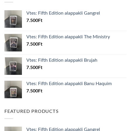
Vtes: Fifth Edition alappakli Gangrel
7.500
Ft
Vtes: Fifth Edition alappakli The Ministry
7.500
Ft
Vtes: Fifth Edition alappakli Brujah
7.500
Ft
Vtes: Fifth Edition alappakli Banu Haquim
7.500
Ft
FEATURED PRODUCTS
Vtes: Fifth Edition alappakli Gangrel