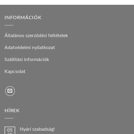
INFORMÁCIÓK
Általános szerződési feltételek
Adatvédelmi nyilatkozat
Szállítási információk
Kapcsolat
HÍREK
Nyári szabadság!
05
jún